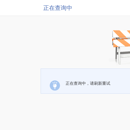
正在查询中
正在查询中，请刷新重试